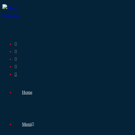
Home
Menü