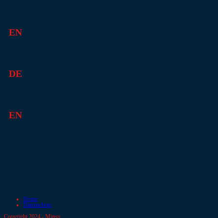
EN
DE
EN
Home
Datenschutz
Copyright 2024 - Minsu